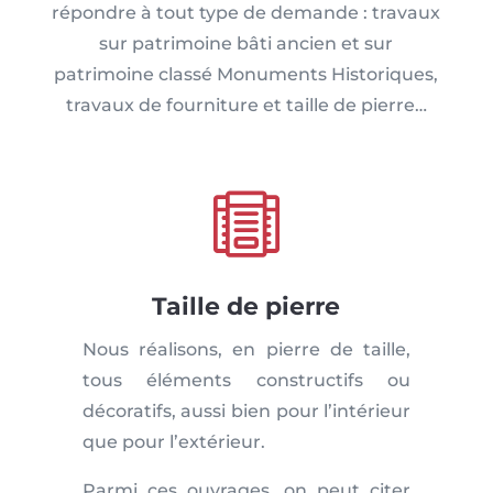
répondre à tout type de demande : travaux
sur patrimoine bâti ancien et sur
patrimoine classé Monuments Historiques,
travaux de fourniture et taille de pierre
…

Taille de pierre
Nous réalisons, en pierre de taille,
tous éléments constructifs ou
décoratifs, aussi bien pour l’intérieur
que pour l’extérieur.
Parmi ces ouvrages, on peut citer