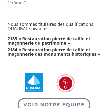
Jérôme D.
Nous sommes titulaires des qualifications
QUALIBAT suivantes :
2183 « Restauration pierre de taille et
maçonnerie du patrimoine »
2184 « Restauration pierre de taille et
maçonnerie des monuments historiques »
VOIR NOTRE ÉQUIPE