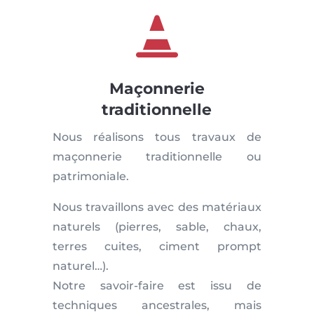

Maçonnerie
traditionnelle
Nous réalisons tous travaux de
maçonnerie traditionnelle ou
patrimoniale.
Nous travaillons avec des matériaux
naturels (pierres, sable, chaux,
terres cuites, ciment prompt
naturel…).
Notre savoir-faire est issu de
techniques ancestrales, mais