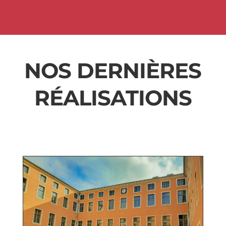
NOS DERNIÈRES
RÉALISATIONS