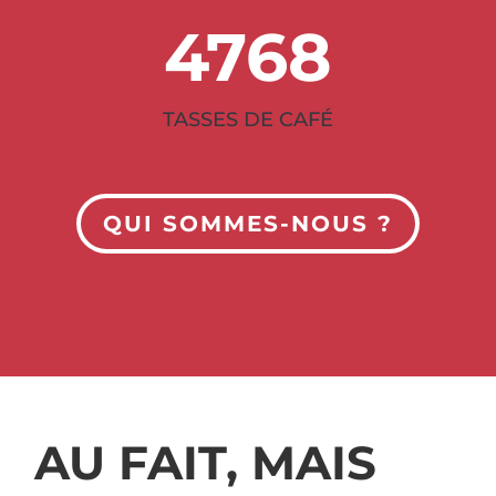
4768
TASSES DE CAFÉ
QUI SOMMES-NOUS ?
AU FAIT, MAIS