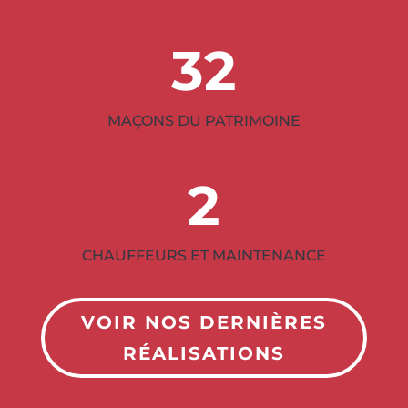
32
MAÇONS DU PATRIMOINE
2
CHAUFFEURS ET MAINTENANCE
VOIR NOS DERNIÈRES
RÉALISATIONS