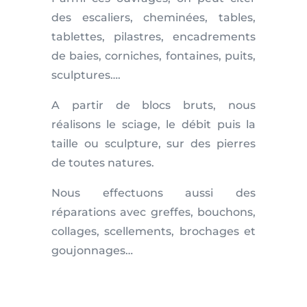
des escaliers, cheminées, tables,
tablettes, pilastres, encadrements
de baies, corniches, fontaines, puits,
sculptures….
A partir de blocs bruts, nous
réalisons le sciage, le débit puis la
taille ou sculpture, sur des pierres
de toutes natures.
Nous effectuons aussi des
réparations avec greffes, bouchons,
collages, scellements, brochages et
goujonnages…