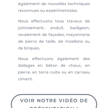
également de nouvelles techniques
reconnues ou expérimentales.
Nous effectuons tous travaux de
jointoiement, enduit, badigeon,
ravalement de façades, maçonnerie
de pierre de taille, de moellons ou
de briques.
Nous effectuons également des
dallages en béton de chaux, en
pierre, en terre cuite ou en carreau
ciment.
VOIR NOTRE VIDÉO DE