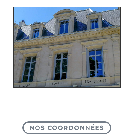
NOS COORDONNÉES