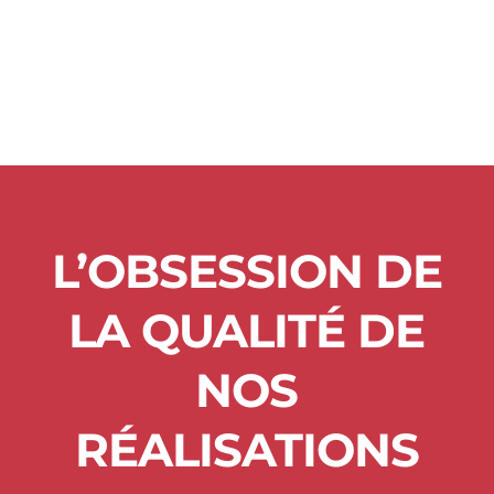
L’OBSESSION DE
LA QUALITÉ DE
NOS
RÉALISATIONS