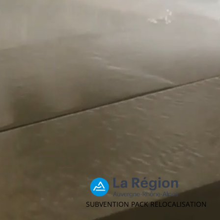
SUBVENTION PACK RELOCALISATION