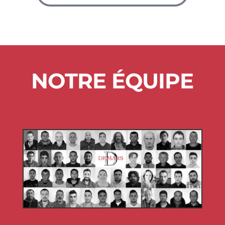
NOTRE ÉQUIPE