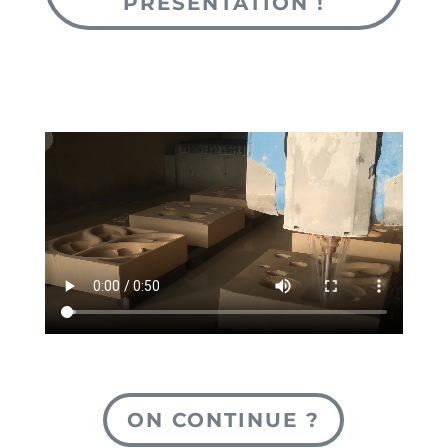
PRÉSENTATION !
ON CONTINUE ?