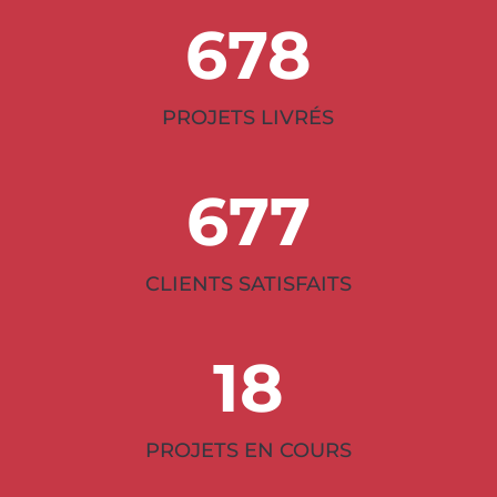
678
PROJETS LIVRÉS
677
CLIENTS SATISFAITS
18
PROJETS EN COURS