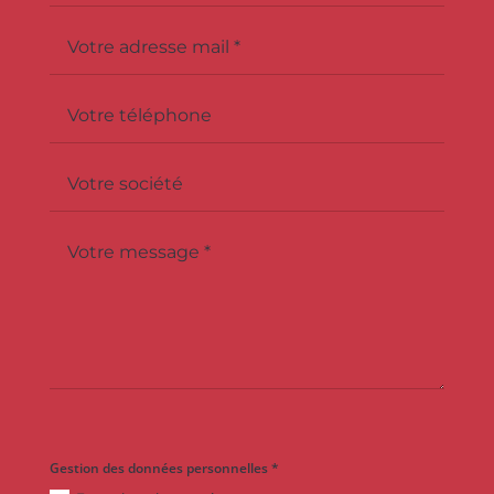
Gestion des données personnelles *