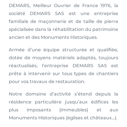
DEMARS, Meilleur Ouvrier de France 1976, la
société DEMARS SAS est une entreprise
familiale de maçonnerie et de taille de pierre
spécialisée dans la réhabilitation du patrimoine
ancien et des Monuments Historiques.
Armée d’une équipe structurée et qualifiée,
dotée de moyens matériels adaptés, toujours
réactualisés, l’entreprise DEMARS SAS est
prête à intervenir sur tous types de chantiers
pour vos travaux de restauration.
Notre domaine d’activité s’étend depuis la
résidence particulière jusqu’aux édifices les
plus imposants (immeubles) et aux
Monuments Historiques (églises et châteaux…).