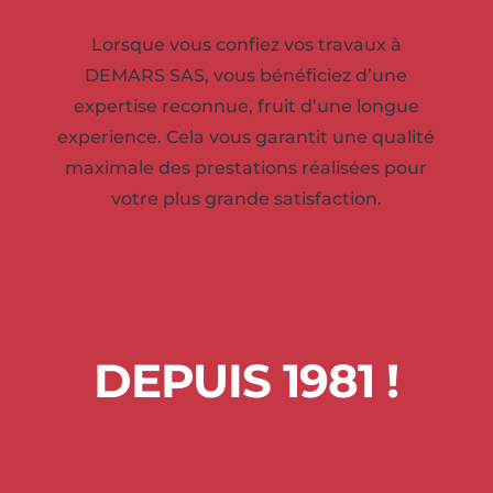
Lorsque vous confiez vos travaux à
DEMARS SAS, vous bénéficiez d’une
expertise reconnue, fruit d’une longue
experience. Cela vous garantit une qualité
maximale des prestations réalisées pour
votre plus grande satisfaction.
DEPUIS 1981 !